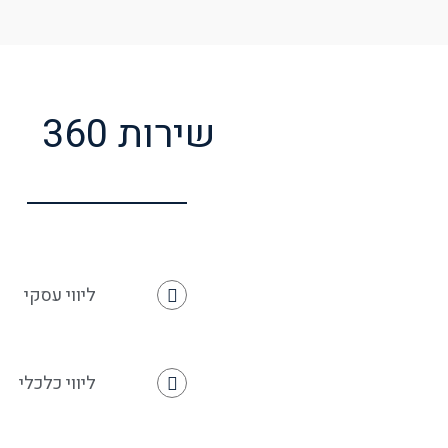
שירות 360
ליווי עסקי
ליווי כלכלי