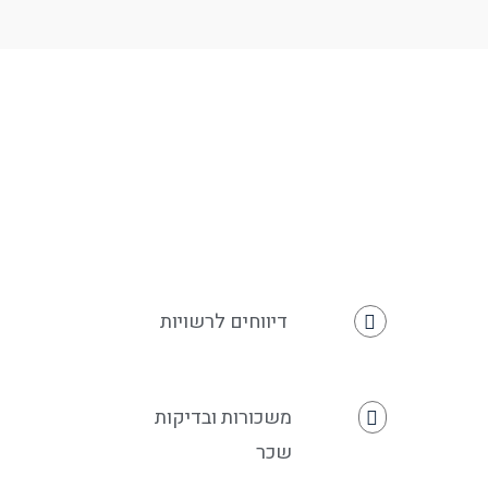
דיווחים לרשויות
משכורות ובדיקות
שכר