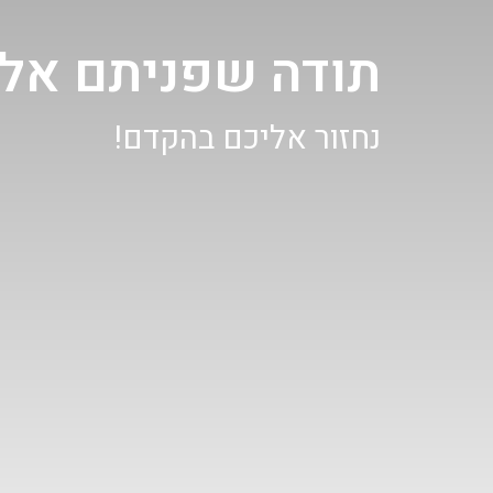
תודה שפניתם אלי
נחזור אליכם בהקדם!