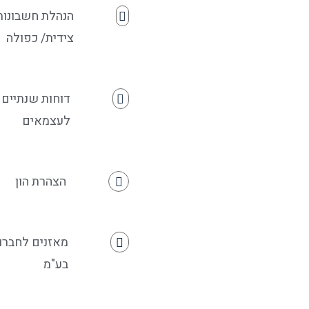
הנהלת חשבונות
צידית/ כפולה
דוחות שנתיים
לעצמאים
הצהרת הון
מאזנים לחברו
בע"מ