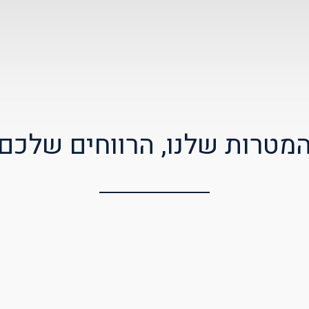
מטרות שלנו, הרווחים שלכם