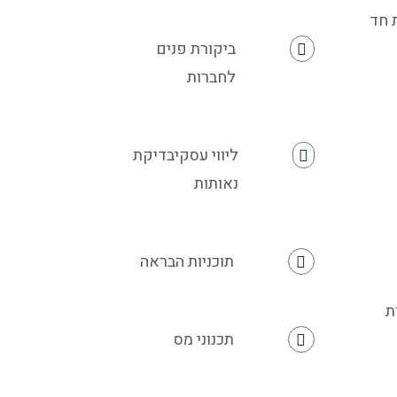
 חד
ביקורת פנים
לחברות
ליווי עסקיבדיקת
נאותות
תוכניות הבראה
ת
תכנוני מס