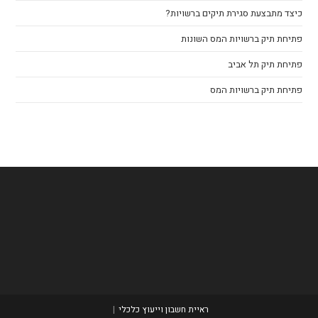
כיצד מתבצעת סגירת תיקים ברשויות?
פתיחת תיק ברשויות המס השונות
פתיחת תיק תל אביב
פתיחת תיק ברשויות המס
ראיית חשבון וייעוץ כלכלי