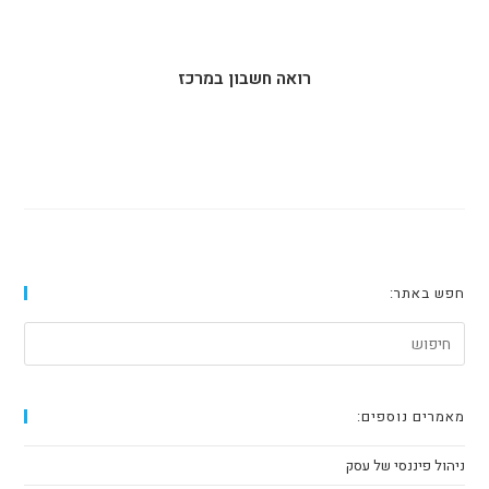
רואה חשבון במרכז
חפש באתר:
מאמרים נוספים:
ניהול פיננסי של עסק