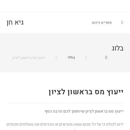
גיא חן
תפריט ניווט
בלוג
כללי
ייעוץ מס בראשון לציון
ייעוץ מס בראשון לציון
ייעוץ מס בראשון לציון שיחסוך לכם הרבה כסף
ידוע לכולנו כי על כל סכום שאנו מוציאים או מכניסים אנו משלמים סכומים