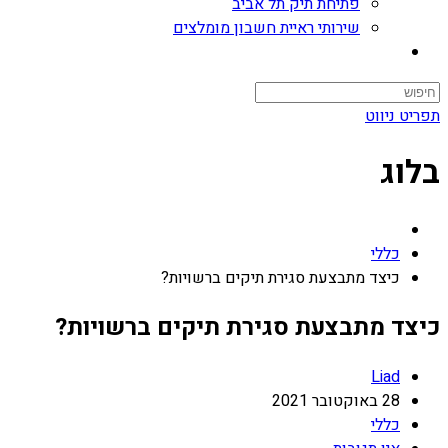
פתיחת תיק תל אביב
שירותי ראיית חשבון מומלצים
תפריט ניווט
בלוג
כללי
כיצד מתבצעת סגירת תיקים ברשויות?
כיצד מתבצעת סגירת תיקים ברשויות?
Liad
28 באוקטובר 2021
כללי