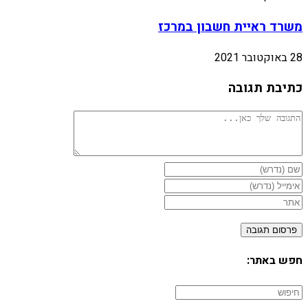
משרד ראיית חשבון במרכז
28 באוקטובר 2021
כתיבת תגובה
חפש באתר: