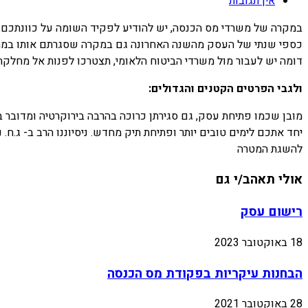
אין תגובות
דומה יש לעבור מול משרדי הביטוח הלאומי, תצטרכו לפנות אל מחלקת
ולגבי הפרטים הקטנים והגדולים:
מובן שכמו פתיחת עסק, גם סגירתן כרוכה בהרבה בירוקרטיה ומדובר בת
יחד אתכם לימים טובים יותר ופתיחת תיק מחדש. ניסיוננו הרב ב- ג.ח. נ
להשגת המטרה
אולי תאהב/י גם
רישום עסק
18 באוקטובר 2023
הבחנות עיקריות בפקודת מס הכנסה
28 באוקטובר 2021