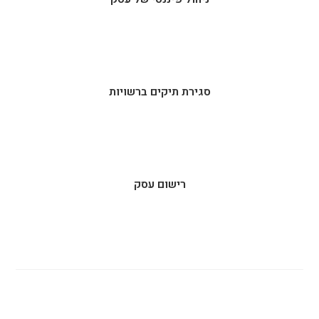
סגירת תיקים ברשויות
רישום עסק