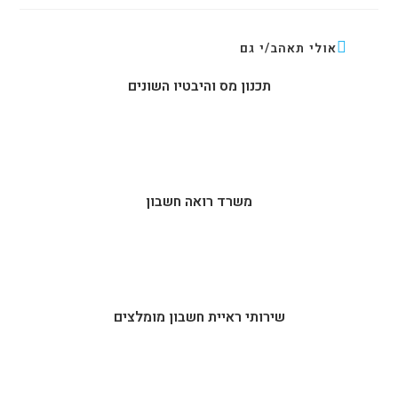
אולי תאהב/י גם
תכנון מס והיבטיו השונים
משרד רואה חשבון
שירותי ראיית חשבון מומלצים