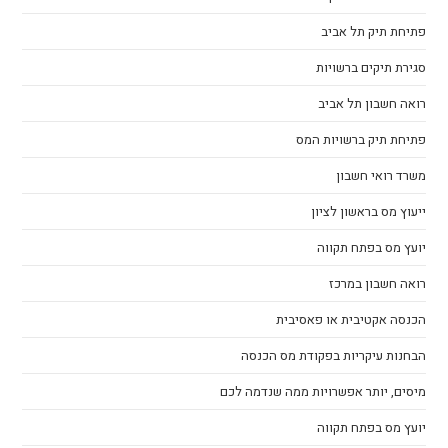
פתיחת תיק תל אביב
סגירת תיקים ברשויות
רואה חשבון תל אביב
פתיחת תיק ברשויות המס
משרד רואי חשבון
ייעוץ מס בראשון לציון
יועץ מס בפתח תקווה
רואה חשבון במרכז
הכנסה אקטיבית או פאסיבית
הבחנות עיקריות בפקודת מס הכנסה
מיסים, יותר אפשרויות ממה שנדמה לכם
יועץ מס בפתח תקווה