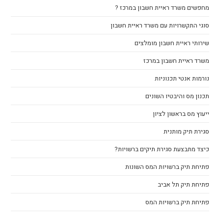
מחפשים משרד ראיית חשבון במרכז ?
סוגי התקשרויות עם משרד ראיית חשבון
שירותי ראיית חשבון מומלצים
משרד ראיית חשבון במרכז
נורמות אנטי תכנוניות
תכנון מס והיבטיו השונים
ייעוץ מס בראשון לציון
סגירת תיק מותנית
כיצד מתבצעת סגירת תיקים ברשויות?
פתיחת תיק ברשויות המס השונות
פתיחת תיק תל אביב
פתיחת תיק ברשויות המס