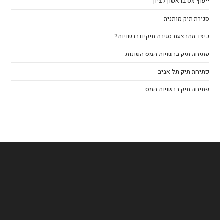
ייעוץ מס בראשון לציון
סגירת תיק מותנית
כיצד מתבצעת סגירת תיקים ברשויות?
פתיחת תיק ברשויות המס השונות
פתיחת תיק תל אביב
פתיחת תיק ברשויות המס