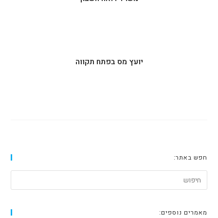
יועץ מס בפתח תקווה
חפש באתר:
מאמרים נוספים: